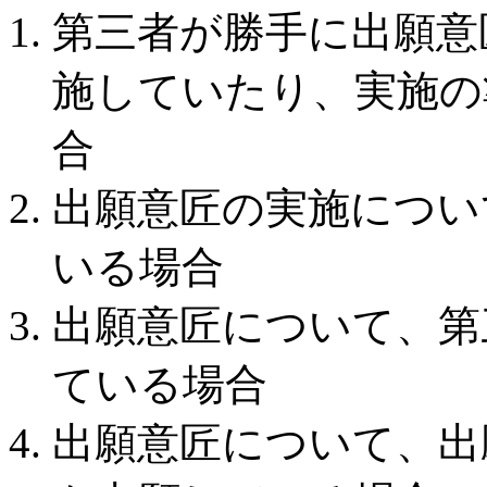
第三者が勝手に出願意
施していたり、実施の
合
出願意匠の実施につい
いる場合
出願意匠について、第
ている場合
出願意匠について、出