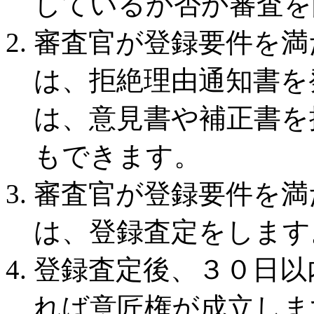
しているか否か審査を
審査官が登録要件を満
は、拒絶理由通知書を
は、意見書や補正書を
もできます。
審査官が登録要件を満
は、登録査定をします
登録査定後、３０日以
れば意匠権が成立しま