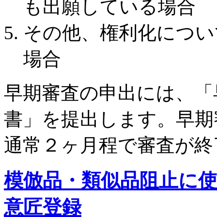
も出願している場合
その他、権利化につい
場合
早期審査の申出には、「
書」を提出します。早期
通常２ヶ月程で審査が終
模倣品・類似品阻止に
意匠登録